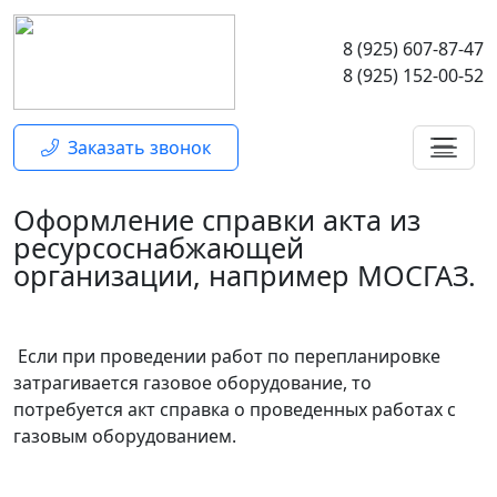
8 (925) 607-87-47
8 (925) 152-00-52
Заказать звонок
Оформление справки акта из
ресурсоснабжающей
организации, например МОСГАЗ.
Если при проведении работ по перепланировке
затрагивается газовое оборудование, то
потребуется акт справка о проведенных работах с
газовым оборудованием.