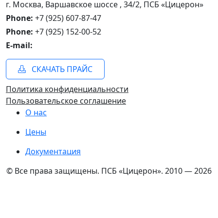
г. Москва, Варшавское шоссе , 34/2, ПСБ «Цицерон»
Phone:
+7 (925) 607-87-47
Phone:
+7 (925) 152-00-52
E-mail:
СКАЧАТЬ ПРАЙС
Политика конфиденциальности
Пользовательское соглашение
О нас
Цены
Документация
© Все права защищены. ПСБ «Цицерон». 2010 —
2026