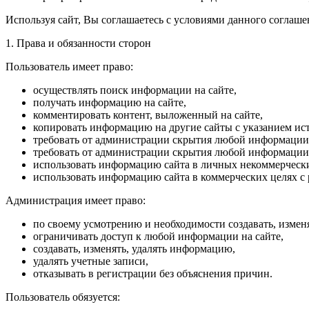
Используя сайт, Вы соглашаетесь с условиями данного соглаше
1. Права и обязанности сторон
Пользователь имеет право:
осуществлять поиск информации на сайте,
получать информацию на сайте,
комментировать контент, выложенный на сайте,
копировать информацию на другие сайты с указанием ис
требовать от администрации скрытия любой информации 
требовать от администрации скрытия любой информации 
использовать информацию сайта в личных некоммерчески
использовать информацию сайта в коммерческих целях с
Администрация имеет право:
по своему усмотрению и необходимости создавать, изменя
ограничивать доступ к любой информации на сайте,
создавать, изменять, удалять информацию,
удалять учетные записи,
отказывать в регистрации без объяснения причин.
Пользователь обязуется: