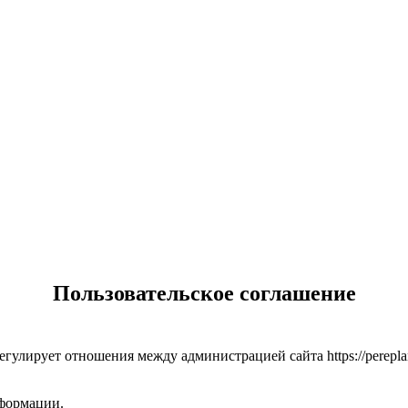
Пользовательское соглашение
гулирует отношения между администрацией сайта https://perepl
информации.