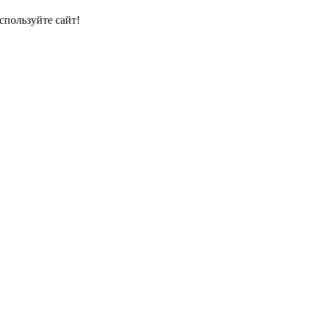
спользуйте сайт!