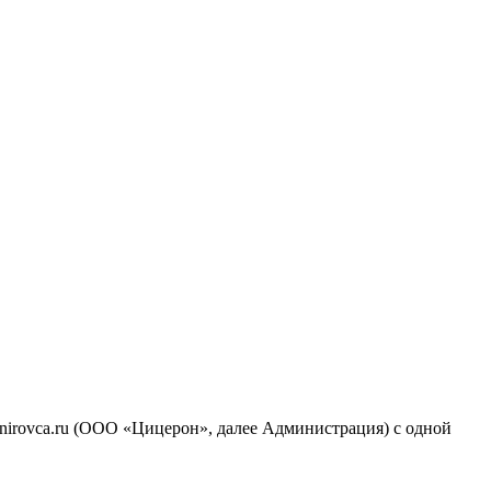
anirovca.ru (ООО «Цицерон», далее Администрация) с одной