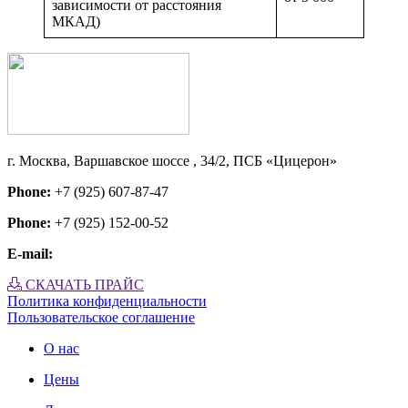
зависимости от расстояния
МКАД)
г. Москва, Варшавское шоссе , 34/2, ПСБ «Цицерон»
Phone:
+7 (925) 607-87-47
Phone:
+7 (925) 152-00-52
E-mail:
СКАЧАТЬ ПРАЙС
Политика конфиденциальности
Пользовательское соглашение
О нас
Цены